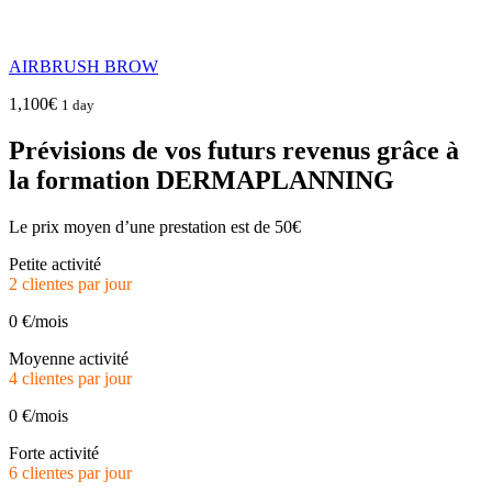
AIRBRUSH BROW
1,100
€
1 day
Prévisions de vos futurs revenus grâce à
la formation DERMAPLANNING
Le prix moyen d’une prestation est de 50€
Petite activité
2 clientes par jour
0
€/mois
Moyenne activité
4 clientes par jour
0
€/mois
Forte activité
6 clientes par jour