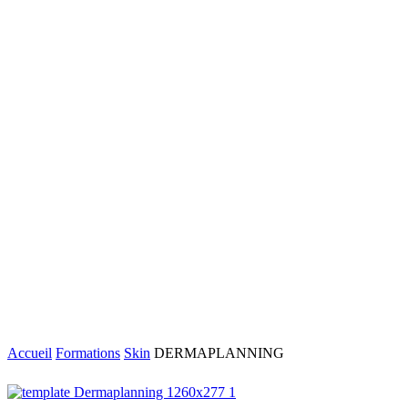
Accueil
Formations
Skin
DERMAPLANNING