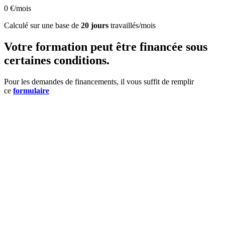
0
€/mois
Calculé sur une base de
20 jours
travaillés/mois
Votre formation peut être financée sous
certaines conditions.
Pour les demandes de financements, il vous suffit de remplir
ce
formulaire