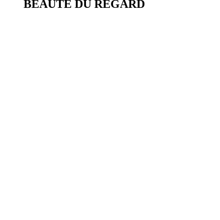
BEAUTÉ DU REGARD