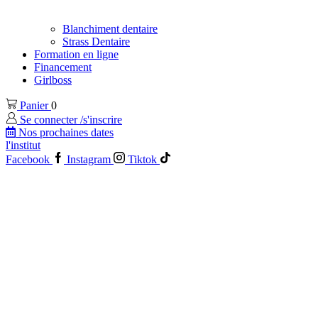
Blanchiment dentaire
Strass Dentaire
Formation en ligne
Financement
Girlboss
Panier
0
Se connecter /s'inscrire
Nos prochaines dates
l'institut
Facebook
Instagram
Tiktok