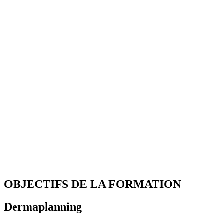
OBJECTIFS DE LA FORMATION
Dermaplanning