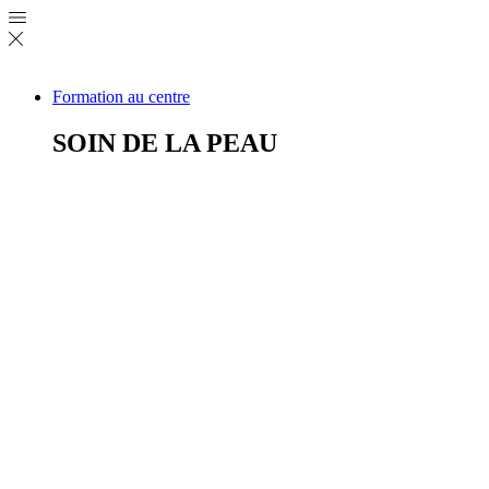
Formation au centre
SOIN DE LA PEAU