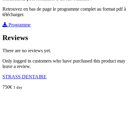
Retrouvez en bas de page le programme complet au format pdf à
télécharger.
Programme
Reviews
There are no reviews yet.
Only logged in customers who have purchased this product may
leave a review.
STRASS DENTAIRE
750
€
1 day