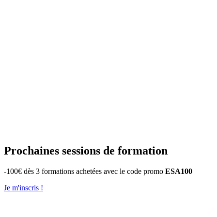
Prochaines sessions de formation
-100€ dès 3 formations achetées avec le code promo
ESA100
Je m'inscris !