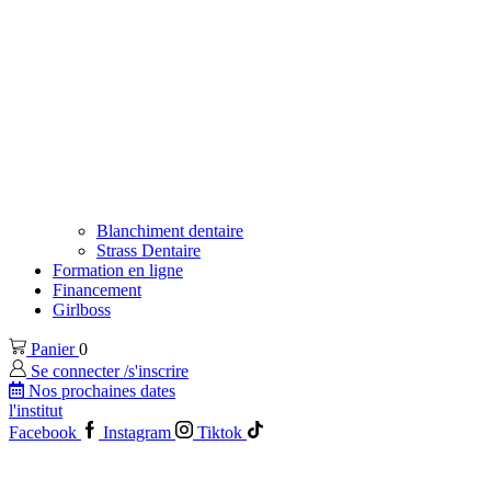
Blanchiment dentaire
Strass Dentaire
Formation en ligne
Financement
Girlboss
Panier
0
Se connecter /s'inscrire
Nos prochaines dates
l'institut
Facebook
Instagram
Tiktok