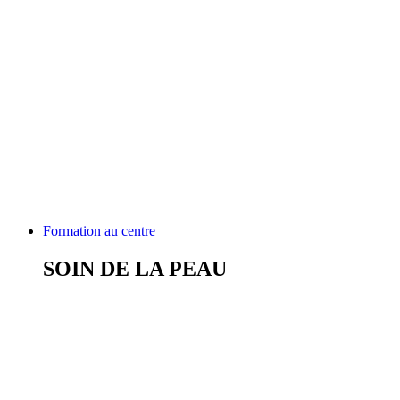
Formation au centre
SOIN DE LA PEAU