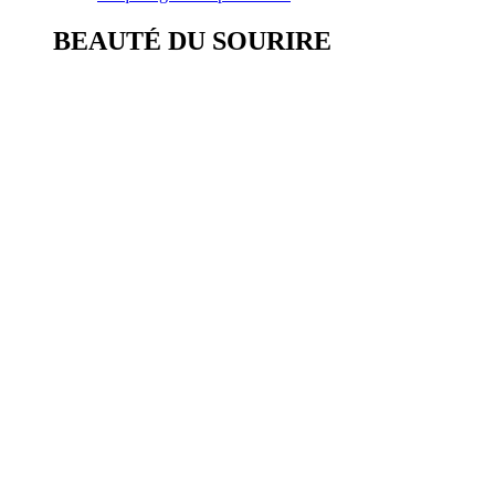
BEAUTÉ DU SOURIRE