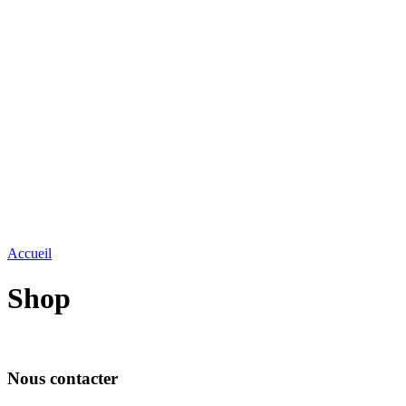
Accueil
Shop
Nous contacter