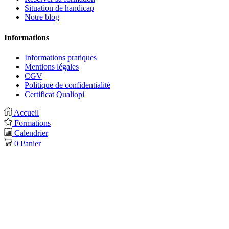
Situation de handicap
Notre blog
Informations
Informations pratiques
Mentions légales
CGV
Politique de confidentialité
Certificat Qualiopi
Accueil
Formations
Calendrier
0
Panier