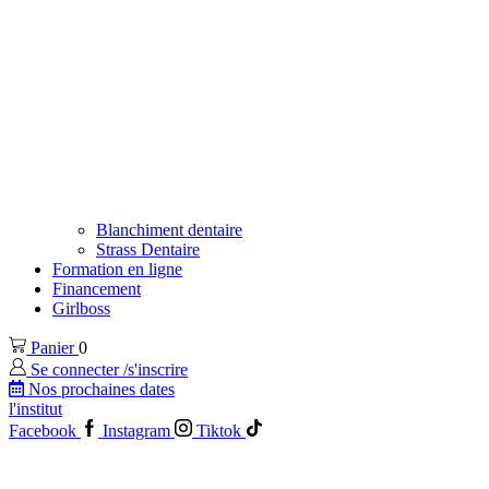
Blanchiment dentaire
Strass Dentaire
Formation en ligne
Financement
Girlboss
Panier
0
Se connecter /s'inscrire
Nos prochaines dates
l'institut
Facebook
Instagram
Tiktok