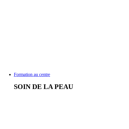
Formation au centre
SOIN DE LA PEAU