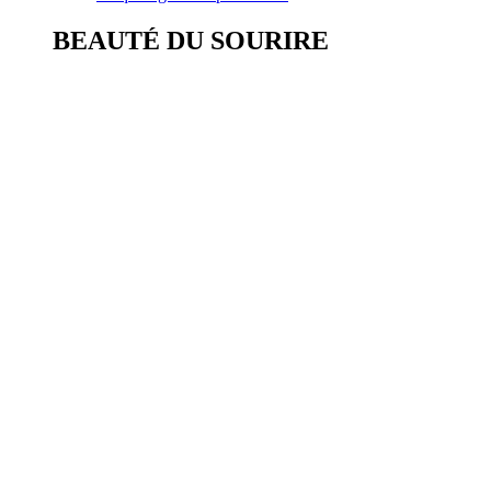
BEAUTÉ DU SOURIRE