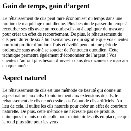
Gain de temps, gain d’argent
Le réhaussement de cils peut faire économiser du temps dans une
routine de maquillage quotidienne. Plus besoin de passer du temps à
recourber ses cils avec un recourbe-cils ou à appliquer du mascara
pour créer un effet de recourbement. De plus, le réhaussement de
cils peut durer de six à huit semaines, ce qui signifie que vos clientes
pourront profiter d’un look frais et éveillé pendant une période
prolongée sans avoir à se soucier de l’entretien quotidien. Cette
technique permettra également d’économiser de l’argent ! Vos
clientes n’auront plus besoin d’investir dans des dizaines de mascara
chaque année.
Aspect naturel
Le réhaussement de cils est une méthode de beauté qui donne un
aspect naturel aux cils. Contrairement aux extensions de cils, le
réhaussement de cils ne nécessite pas l’ajout de cils artificiels. Au
lieu de cela, il utilise les cils naturels pour créer un effet de courbure
naturelle. De plus, cette méthode ne nécessite pas de produits
chimiques irritants ou de colle pour maintenir les cils en place, ce qui
la rend plus sûre pour les yeux.