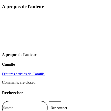
A propos de l'auteur
A propos de l'auteur
Camille
D'autres articles de Camille
Comments are closed
Rechercher
Rechercher