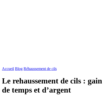
Accueil
Blog
Réhaussement de cils
Le rehaussement de cils : gain
de temps et d’argent