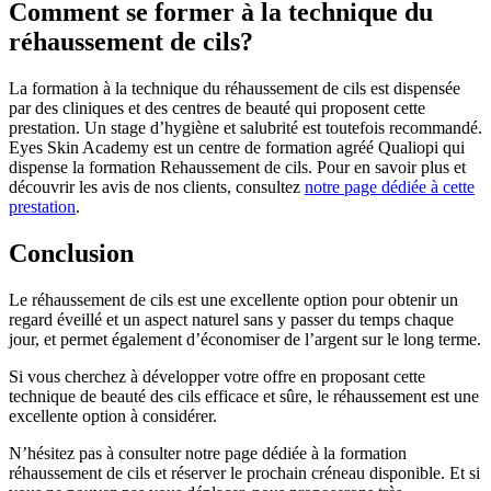
Comment se former à la technique du
réhaussement de cils?
La formation à la technique du réhaussement de cils est dispensée
par des cliniques et des centres de beauté qui proposent cette
prestation. Un stage d’hygiène et salubrité est toutefois recommandé.
Eyes Skin Academy est un centre de formation agréé Qualiopi qui
dispense la formation Rehaussement de cils. Pour en savoir plus et
découvrir les avis de nos clients, consultez
notre page dédiée à cette
prestation
.
Conclusion
Le réhaussement de cils est une excellente option pour obtenir un
regard éveillé et un aspect naturel sans y passer du temps chaque
jour, et permet également d’économiser de l’argent sur le long terme.
Si vous cherchez à développer votre offre en proposant cette
technique de beauté des cils efficace et sûre, le réhaussement est une
excellente option à considérer.
N’hésitez pas à consulter notre page dédiée à la formation
réhaussement de cils et réserver le prochain créneau disponible. Et si