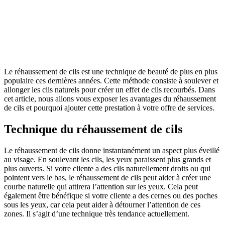
Le réhaussement de cils est une technique de beauté de plus en plus
populaire ces dernières années. Cette méthode consiste à soulever et
allonger les cils naturels pour créer un effet de cils recourbés. Dans
cet article, nous allons vous exposer les avantages du réhaussement
de cils et pourquoi ajouter cette prestation à votre offre de services.
Technique du réhaussement de cils
Le réhaussement de cils donne instantanément un aspect plus éveillé
au visage. En soulevant les cils, les yeux paraissent plus grands et
plus ouverts. Si votre cliente a des cils naturellement droits ou qui
pointent vers le bas, le réhaussement de cils peut aider à créer une
courbe naturelle qui attirera l’attention sur les yeux. Cela peut
également être bénéfique si votre cliente a des cernes ou des poches
sous les yeux, car cela peut aider à détourner l’attention de ces
zones. Il s’agit d’une technique très tendance actuellement.